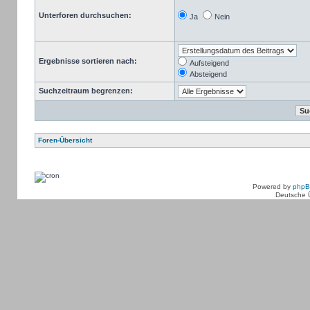
Unterforen durchsuchen:
Ja
Nein
Ergebnisse sortieren nach:
Aufsteigend
Absteigend
Suchzeitraum begrenzen:
Foren-Übersicht
Powered by
php
Deutsche 