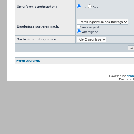
Unterforen durchsuchen:
Ja
Nein
Ergebnisse sortieren nach:
Aufsteigend
Absteigend
Suchzeitraum begrenzen:
Foren-Übersicht
Powered by
php
Deutsche 