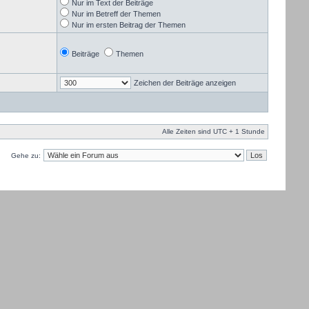
Nur im Text der Beiträge
Nur im Betreff der Themen
Nur im ersten Beitrag der Themen
Beiträge
Themen
Zeichen der Beiträge anzeigen
Alle Zeiten sind UTC + 1 Stunde
Gehe zu: