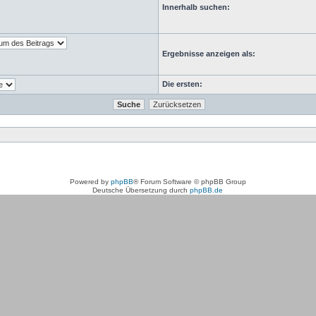
Innerhalb suchen:
Ergebnisse anzeigen als:
Die ersten:
Powered by
phpBB
® Forum Software © phpBB Group
Deutsche Übersetzung durch
phpBB.de