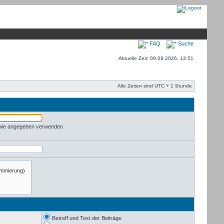
FAQ
Suche
Aktuelle Zeit: 09.08.2026, 13:51
Alle Zeiten sind UTC + 1 Stunde
 wie angegeben verwenden
Betreff und Text der Beiträge