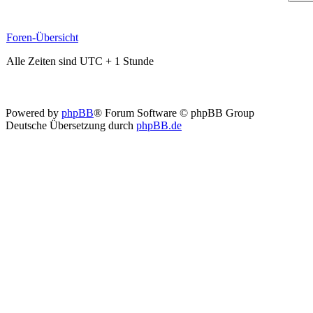
Foren-Übersicht
Alle Zeiten sind UTC + 1 Stunde
Powered by
phpBB
® Forum Software © phpBB Group
Deutsche Übersetzung durch
phpBB.de