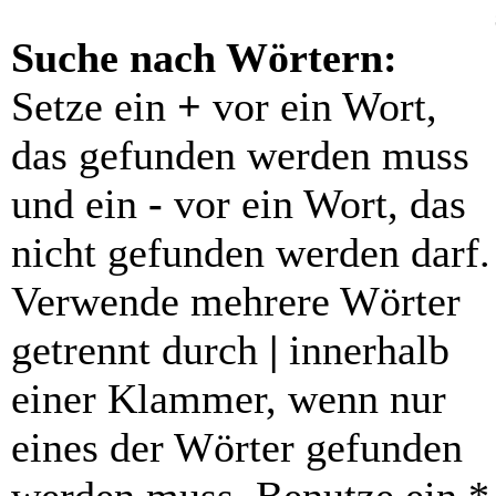
Suche nach Wörtern:
Setze ein
+
vor ein Wort,
das gefunden werden muss
und ein
-
vor ein Wort, das
nicht gefunden werden darf.
Verwende mehrere Wörter
getrennt durch
|
innerhalb
einer Klammer, wenn nur
eines der Wörter gefunden