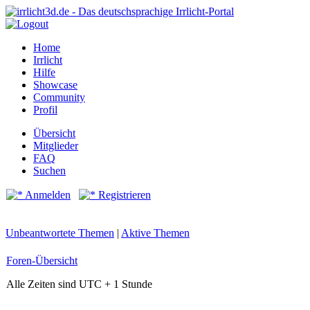
Home
Irrlicht
Hilfe
Showcase
Community
Profil
Übersicht
Mitglieder
FAQ
Suchen
Anmelden
Registrieren
Unbeantwortete Themen
|
Aktive Themen
Foren-Übersicht
Alle Zeiten sind UTC + 1 Stunde