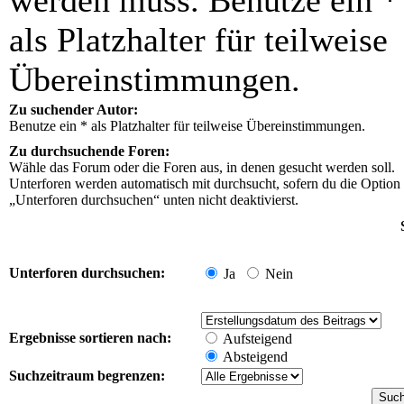
werden muss. Benutze ein *
als Platzhalter für teilweise
Übereinstimmungen.
Zu suchender Autor:
Benutze ein * als Platzhalter für teilweise Übereinstimmungen.
Zu durchsuchende Foren:
Wähle das Forum oder die Foren aus, in denen gesucht werden soll.
Unterforen werden automatisch mit durchsucht, sofern du die Option
„Unterforen durchsuchen“ unten nicht deaktivierst.
Unterforen durchsuchen:
Ja
Nein
Ergebnisse sortieren nach:
Aufsteigend
Absteigend
Suchzeitraum begrenzen: