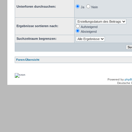
Unterforen durchsuchen:
Ja
Nein
Ergebnisse sortieren nach:
Aufsteigend
Absteigend
Suchzeitraum begrenzen:
Foren-Übersicht
Powered by
php
Deutsche 