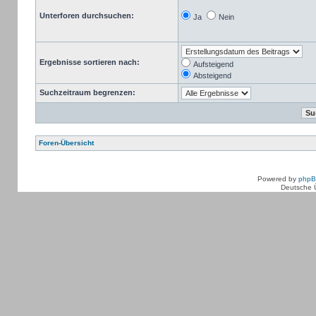
Unterforen durchsuchen:
Ja
Nein
Ergebnisse sortieren nach:
Aufsteigend
Absteigend
Suchzeitraum begrenzen:
Foren-Übersicht
Powered by
php
Deutsche 