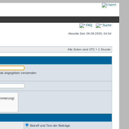
FAQ
Suche
Aktuelle Zeit: 06.08.2026, 04:44
Alle Zeiten sind UTC + 1 Stunde
 wie angegeben verwenden
Betreff und Text der Beiträge