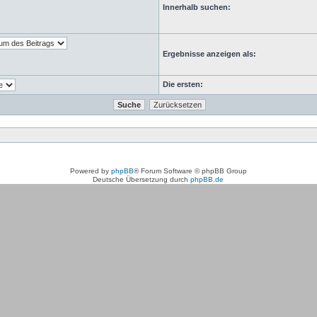
Innerhalb suchen:
Ergebnisse anzeigen als:
Die ersten:
Powered by
phpBB
® Forum Software © phpBB Group
Deutsche Übersetzung durch
phpBB.de