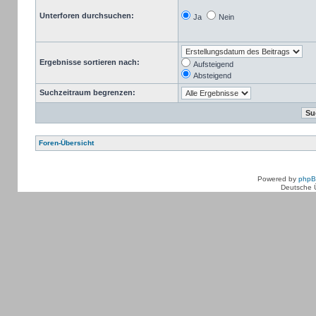
Unterforen durchsuchen:
Ja
Nein
Ergebnisse sortieren nach:
Aufsteigend
Absteigend
Suchzeitraum begrenzen:
Foren-Übersicht
Powered by
php
Deutsche 