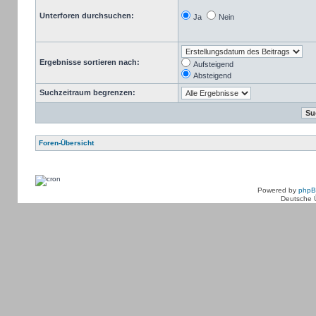
Unterforen durchsuchen:
Ja
Nein
Ergebnisse sortieren nach:
Aufsteigend
Absteigend
Suchzeitraum begrenzen:
Foren-Übersicht
Powered by
php
Deutsche 