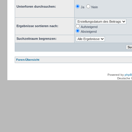
Unterforen durchsuchen:
Ja
Nein
Ergebnisse sortieren nach:
Aufsteigend
Absteigend
Suchzeitraum begrenzen:
Foren-Übersicht
Powered by
php
Deutsche 