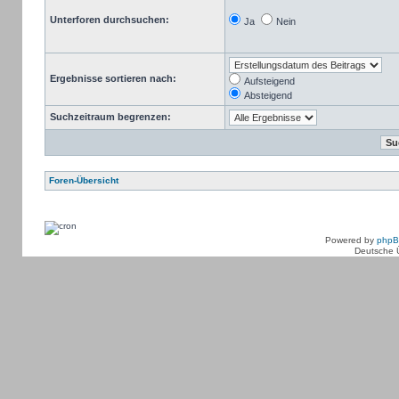
Unterforen durchsuchen:
Ja
Nein
Ergebnisse sortieren nach:
Aufsteigend
Absteigend
Suchzeitraum begrenzen:
Foren-Übersicht
Powered by
php
Deutsche 