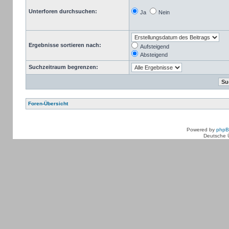
Unterforen durchsuchen:
Ja
Nein
Ergebnisse sortieren nach:
Aufsteigend
Absteigend
Suchzeitraum begrenzen:
Foren-Übersicht
Powered by
php
Deutsche 