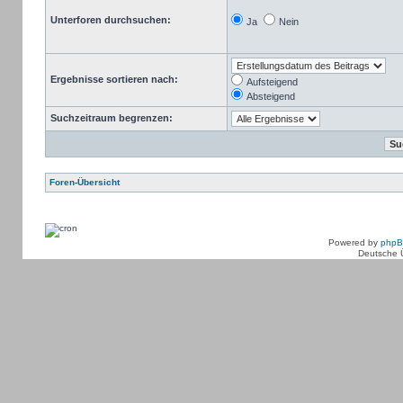
Unterforen durchsuchen:
Ja
Nein
Ergebnisse sortieren nach:
Aufsteigend
Absteigend
Suchzeitraum begrenzen:
Foren-Übersicht
Powered by
php
Deutsche 