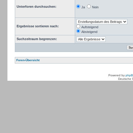
Unterforen durchsuchen:
Ja
Nein
Ergebnisse sortieren nach:
Aufsteigend
Absteigend
Suchzeitraum begrenzen:
Foren-Übersicht
Powered by
php
Deutsche 