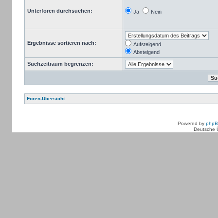
Unterforen durchsuchen:
Ja
Nein
Ergebnisse sortieren nach:
Aufsteigend
Absteigend
Suchzeitraum begrenzen:
Foren-Übersicht
Powered by
php
Deutsche 