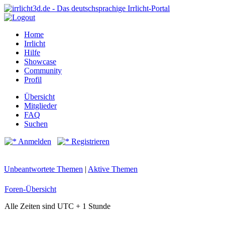
Home
Irrlicht
Hilfe
Showcase
Community
Profil
Übersicht
Mitglieder
FAQ
Suchen
Anmelden
Registrieren
Unbeantwortete Themen
|
Aktive Themen
Foren-Übersicht
Alle Zeiten sind UTC + 1 Stunde