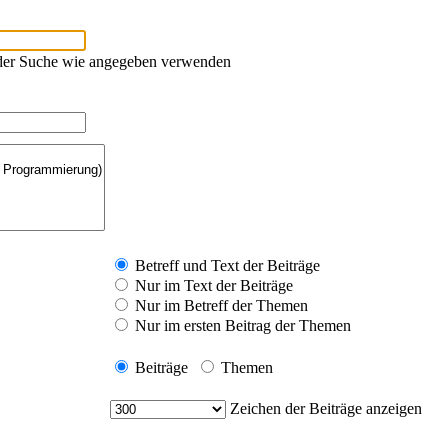
oder Suche wie angegeben verwenden
Betreff und Text der Beiträge
Nur im Text der Beiträge
Nur im Betreff der Themen
Nur im ersten Beitrag der Themen
Beiträge
Themen
Zeichen der Beiträge anzeigen