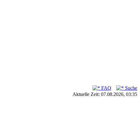
FAQ
Suche
Aktuelle Zeit: 07.08.2026, 03:35