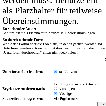
werden muss. Benutze ein *
als Platzhalter für teilweise
Übereinstimmungen.
Zu suchender Autor:
Benutze ein * als Platzhalter für teilweise Übereinstimmungen.
Zu durchsuchende Foren:
Wähle das Forum oder die Foren aus, in denen gesucht werden soll.
Unterforen werden automatisch mit durchsucht, sofern du die Option
„Unterforen durchsuchen“ unten nicht deaktivierst.
Unterforen durchsuchen:
Ja
Nein
Ergebnisse sortieren nach:
Aufsteigend
Absteigend
Suchzeitraum begrenzen: