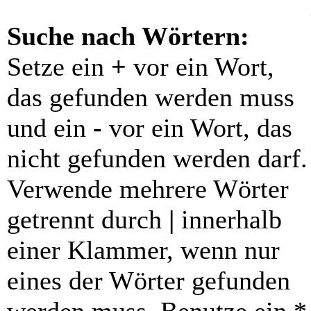
Suche nach Wörtern:
Setze ein
+
vor ein Wort,
das gefunden werden muss
und ein
-
vor ein Wort, das
nicht gefunden werden darf.
Verwende mehrere Wörter
getrennt durch
|
innerhalb
einer Klammer, wenn nur
eines der Wörter gefunden