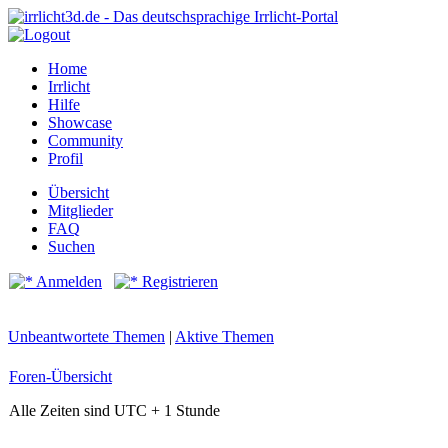
Home
Irrlicht
Hilfe
Showcase
Community
Profil
Übersicht
Mitglieder
FAQ
Suchen
Anmelden
Registrieren
Unbeantwortete Themen
|
Aktive Themen
Foren-Übersicht
Alle Zeiten sind UTC + 1 Stunde