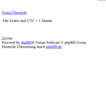
Foren-Übersicht
Alle Zeiten sind UTC + 1 Stunde
Powered by
phpBB
® Forum Software © phpBB Group
Deutsche Übersetzung durch
phpBB.de