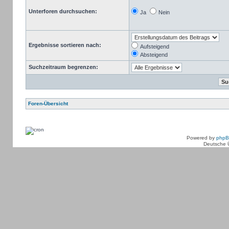
Unterforen durchsuchen:
Ja
Nein
Ergebnisse sortieren nach:
Aufsteigend
Absteigend
Suchzeitraum begrenzen:
Foren-Übersicht
Powered by
php
Deutsche 