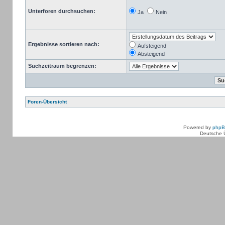
Unterforen durchsuchen:
Ja
Nein
Ergebnisse sortieren nach:
Aufsteigend
Absteigend
Suchzeitraum begrenzen:
Foren-Übersicht
Powered by
php
Deutsche 