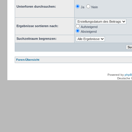
Unterforen durchsuchen:
Ja
Nein
Ergebnisse sortieren nach:
Aufsteigend
Absteigend
Suchzeitraum begrenzen:
Foren-Übersicht
Powered by
php
Deutsche 