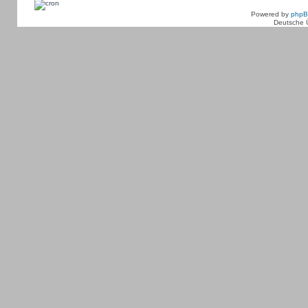
Powered by
php
Deutsche 