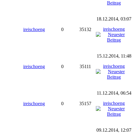
18.12.2014, 03:07
ireischoeng
ireischoeng
0
35132
15.12.2014, 11:48
ireischoeng
ireischoeng
0
35111
11.12.2014, 06:54
ireischoeng
ireischoeng
0
35157
09.12.2014, 12:07