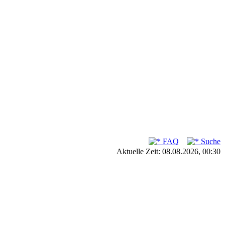
FAQ
Suche
Aktuelle Zeit: 08.08.2026, 00:30