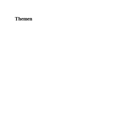
Themen