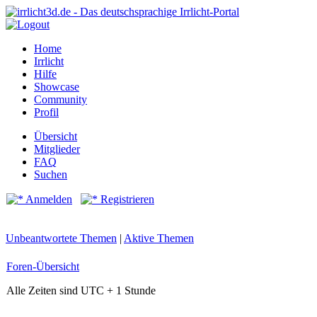
Home
Irrlicht
Hilfe
Showcase
Community
Profil
Übersicht
Mitglieder
FAQ
Suchen
Anmelden
Registrieren
Unbeantwortete Themen
|
Aktive Themen
Foren-Übersicht
Alle Zeiten sind UTC + 1 Stunde