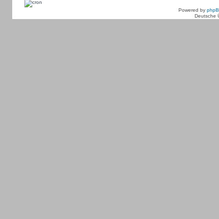
Powered by
php
Deutsche 