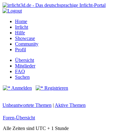
Home
Irrlicht
Hilfe
Showcase
Community
Profil
Übersicht
Mitglieder
FAQ
Suchen
Anmelden
Registrieren
Unbeantwortete Themen
|
Aktive Themen
Foren-Übersicht
Alle Zeiten sind UTC + 1 Stunde