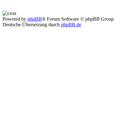
Powered by
phpBB
® Forum Software © phpBB Group
Deutsche Übersetzung durch
phpBB.de