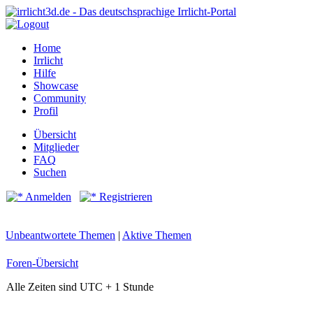
Home
Irrlicht
Hilfe
Showcase
Community
Profil
Übersicht
Mitglieder
FAQ
Suchen
Anmelden
Registrieren
Unbeantwortete Themen
|
Aktive Themen
Foren-Übersicht
Alle Zeiten sind UTC + 1 Stunde