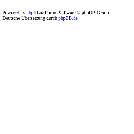
Powered by
phpBB
® Forum Software © phpBB Group
Deutsche Übersetzung durch
phpBB.de