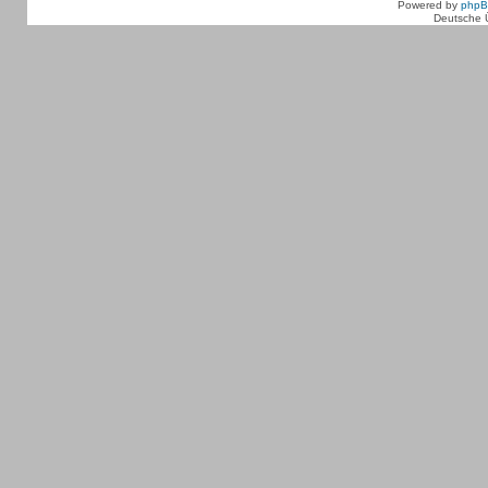
Powered by
php
Deutsche 