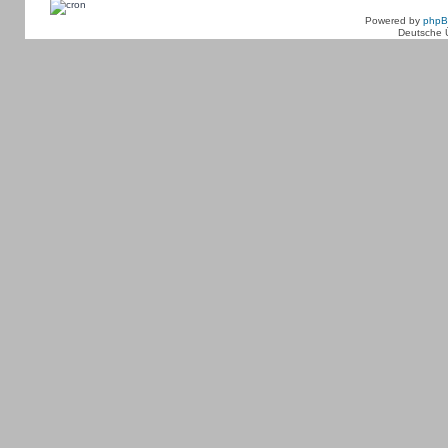
Powered by
php
Deutsche 