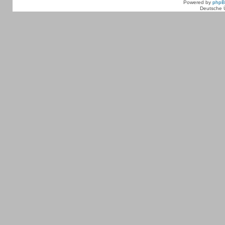
Powered by
php
Deutsche 