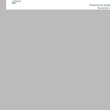
Powered by
php
Deutsche 