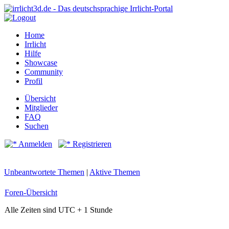
Home
Irrlicht
Hilfe
Showcase
Community
Profil
Übersicht
Mitglieder
FAQ
Suchen
Anmelden
Registrieren
Unbeantwortete Themen
|
Aktive Themen
Foren-Übersicht
Alle Zeiten sind UTC + 1 Stunde