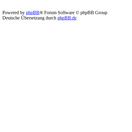
Powered by
phpBB
® Forum Software © phpBB Group
Deutsche Übersetzung durch
phpBB.de