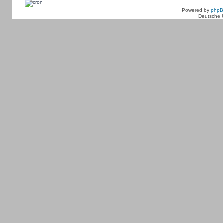
Powered by
php
Deutsche 