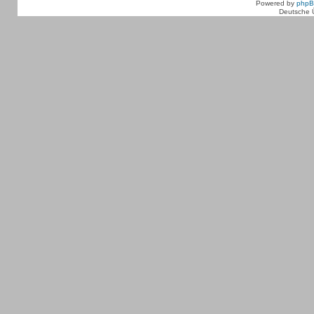
Powered by
php
Deutsche 