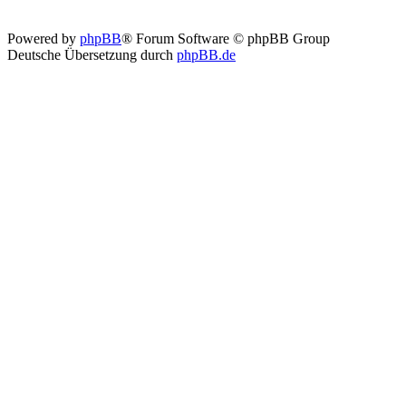
Powered by
phpBB
® Forum Software © phpBB Group
Deutsche Übersetzung durch
phpBB.de