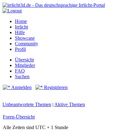
Home
Irrlicht
Hilfe
Showcase
Community
Profil
Übersicht
Mitglieder
FAQ
Suchen
Anmelden
Registrieren
Unbeantwortete Themen
|
Aktive Themen
Foren-Übersicht
Alle Zeiten sind UTC + 1 Stunde