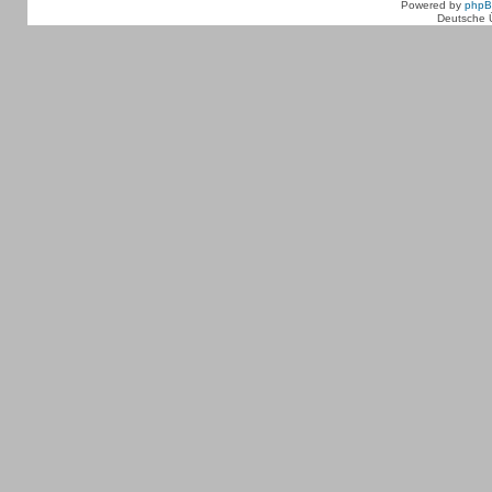
Powered by
php
Deutsche 