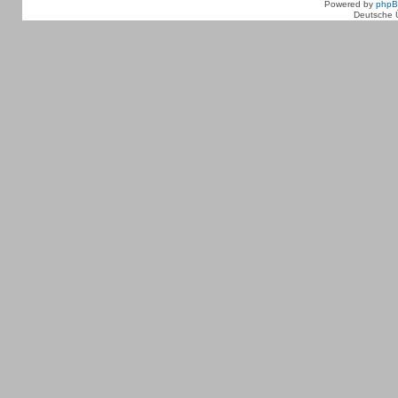
Powered by
php
Deutsche 