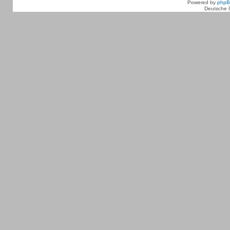
Powered by
php
Deutsche 