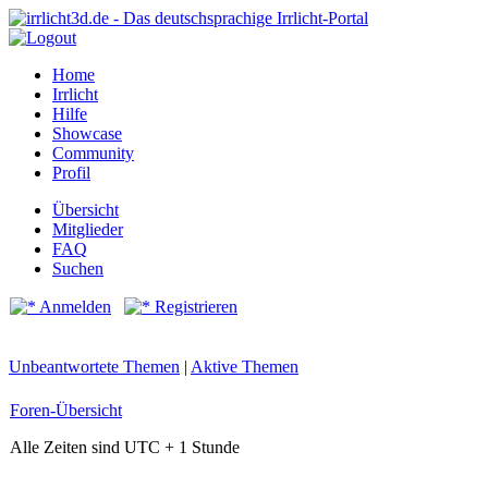
Home
Irrlicht
Hilfe
Showcase
Community
Profil
Übersicht
Mitglieder
FAQ
Suchen
Anmelden
Registrieren
Unbeantwortete Themen
|
Aktive Themen
Foren-Übersicht
Alle Zeiten sind UTC + 1 Stunde