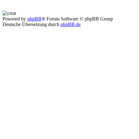
Powered by
phpBB
® Forum Software © phpBB Group
Deutsche Übersetzung durch
phpBB.de