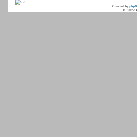
Powered by
php
Deutsche 