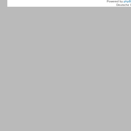
Powered by
php
Deutsche 