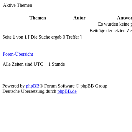
Aktive Themen
Themen
Autor
Antwor
Es wurden keine 
Beiträge der letzten Ze
Seite
1
von
1
[ Die Suche ergab 0 Treffer ]
Foren-Übersicht
Alle Zeiten sind UTC + 1 Stunde
Powered by
phpBB
® Forum Software © phpBB Group
Deutsche Übersetzung durch
phpBB.de