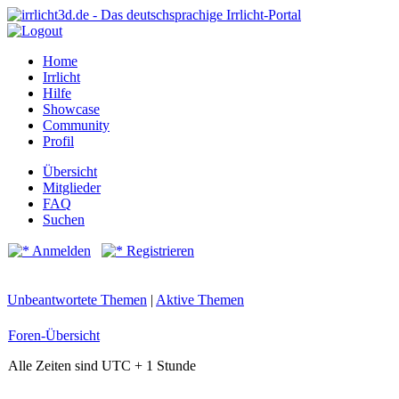
Home
Irrlicht
Hilfe
Showcase
Community
Profil
Übersicht
Mitglieder
FAQ
Suchen
Anmelden
Registrieren
Unbeantwortete Themen
|
Aktive Themen
Foren-Übersicht
Alle Zeiten sind UTC + 1 Stunde