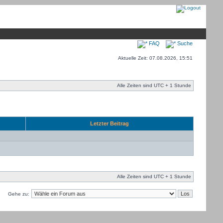
FAQ
Suche
Aktuelle Zeit: 07.08.2026, 15:51
Alle Zeiten sind UTC + 1 Stunde
Letzter Beitrag
Alle Zeiten sind UTC + 1 Stunde
Gehe zu: