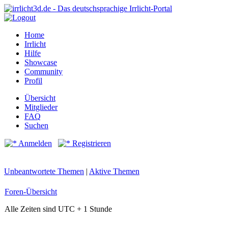
Home
Irrlicht
Hilfe
Showcase
Community
Profil
Übersicht
Mitglieder
FAQ
Suchen
Anmelden
Registrieren
Unbeantwortete Themen
|
Aktive Themen
Foren-Übersicht
Alle Zeiten sind UTC + 1 Stunde