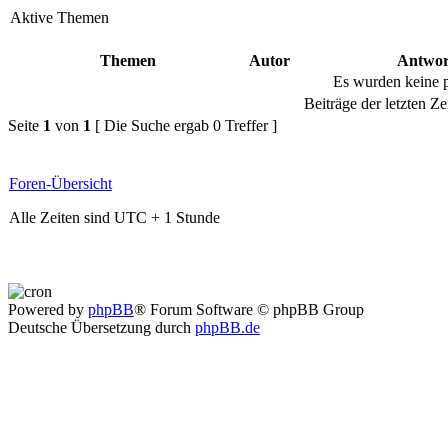
Aktive Themen
Themen
Autor
Antwor
Es wurden keine 
Beiträge der letzten Ze
Seite
1
von
1
[ Die Suche ergab 0 Treffer ]
Foren-Übersicht
Alle Zeiten sind UTC + 1 Stunde
Powered by
phpBB
® Forum Software © phpBB Group
Deutsche Übersetzung durch
phpBB.de