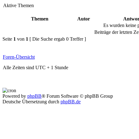
Aktive Themen
Themen
Autor
Antwor
Es wurden keine 
Beiträge der letzten Ze
Seite
1
von
1
[ Die Suche ergab 0 Treffer ]
Foren-Übersicht
Alle Zeiten sind UTC + 1 Stunde
Powered by
phpBB
® Forum Software © phpBB Group
Deutsche Übersetzung durch
phpBB.de