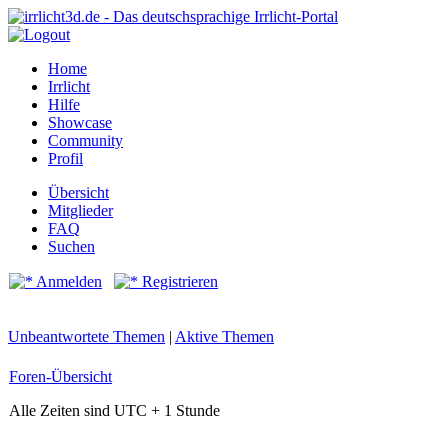
Home
Irrlicht
Hilfe
Showcase
Community
Profil
Übersicht
Mitglieder
FAQ
Suchen
Anmelden
Registrieren
Unbeantwortete Themen
|
Aktive Themen
Foren-Übersicht
Alle Zeiten sind UTC + 1 Stunde