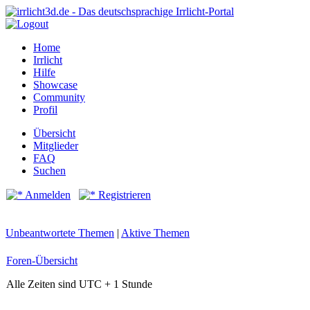
Home
Irrlicht
Hilfe
Showcase
Community
Profil
Übersicht
Mitglieder
FAQ
Suchen
Anmelden
Registrieren
Unbeantwortete Themen
|
Aktive Themen
Foren-Übersicht
Alle Zeiten sind UTC + 1 Stunde