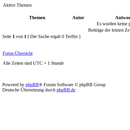
Aktive Themen
Themen
Autor
Antwor
Es wurden keine 
Beiträge der letzten Ze
Seite
1
von
1
[ Die Suche ergab 0 Treffer ]
Foren-Übersicht
Alle Zeiten sind UTC + 1 Stunde
Powered by
phpBB
® Forum Software © phpBB Group
Deutsche Übersetzung durch
phpBB.de