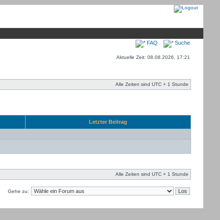
FAQ
Suche
Aktuelle Zeit: 08.08.2026, 17:21
Alle Zeiten sind UTC + 1 Stunde
Letzter Beitrag
Alle Zeiten sind UTC + 1 Stunde
Gehe zu: