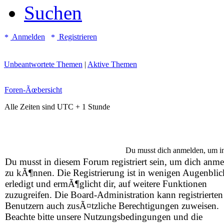
Suchen
Anmelden
Registrieren
Unbeantwortete Themen
|
Aktive Themen
Foren-Ãœbersicht
Alle Zeiten sind UTC + 1 Stunde
Du musst dich anmelden, um i
Du musst in diesem Forum registriert sein, um dich anm
zu kÃ¶nnen. Die Registrierung ist in wenigen Augenbli
erledigt und ermÃ¶glicht dir, auf weitere Funktionen
zuzugreifen. Die Board-Administration kann registrierten
Benutzern auch zusÃ¤tzliche Berechtigungen zuweisen.
Beachte bitte unsere Nutzungsbedingungen und die