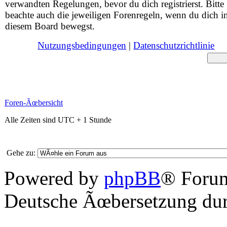
verwandten Regelungen, bevor du dich registrierst. Bitte
beachte auch die jeweiligen Forenregeln, wenn du dich i
diesem Board bewegst.
Nutzungsbedingungen
|
Datenschutzrichtlinie
Foren-Ãœbersicht
Alle Zeiten sind UTC + 1 Stunde
Gehe zu:
Powered by
phpBB
® Foru
Deutsche Ãœbersetzung du