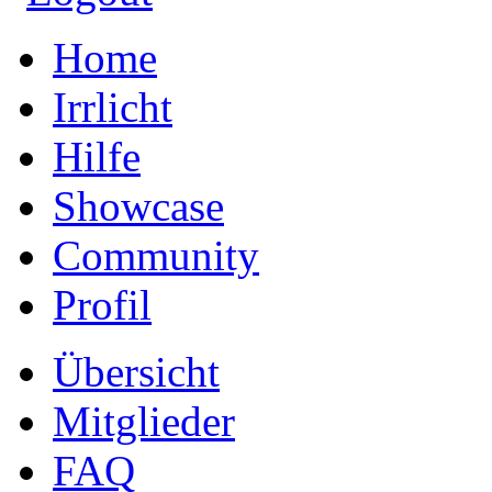
Home
Irrlicht
Hilfe
Showcase
Community
Profil
Übersicht
Mitglieder
FAQ