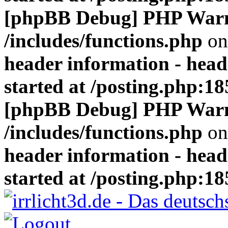
[phpBB Debug] PHP War
/includes/functions.php
on
header information - head
started at /posting.php:18
[phpBB Debug] PHP War
/includes/functions.php
on
header information - head
started at /posting.php:18