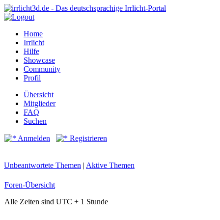
Home
Irrlicht
Hilfe
Showcase
Community
Profil
Übersicht
Mitglieder
FAQ
Suchen
Anmelden
Registrieren
Unbeantwortete Themen
|
Aktive Themen
Foren-Übersicht
Alle Zeiten sind UTC + 1 Stunde