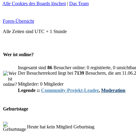
Alle Cookies des Boards löschen
|
Das Team
Foren-Übersicht
Alle Zeiten sind UTC + 1 Stunde
Wer ist online?
Insgesamt sind
86
Besucher online: 0 registrierte, 0 unsichtb
Der Besucherrekord liegt bei
7139
Besuchern, die am 11.06.20
Mitglieder: 0 Mitglieder
Legende ::
Community-Projekt-Leader
,
Moderation
Geburtstage
Heute hat kein Mitglied Geburtstag