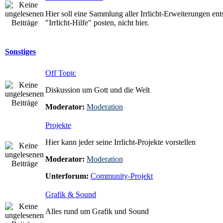
Hier soll eine Sammlung aller Irrlicht-Erweiterungen ent
"Irrlicht-Hilfe" posten, nicht hier.
Sonstiges
Off Topic
Diskussion um Gott und die Welt
Moderator:
Moderation
Projekte
Hier kann jeder seine Irrlicht-Projekte vorstellen
Moderator:
Moderation
Unterforum:
Community-Projekt
Grafik & Sound
Alles rund um Grafik und Sound