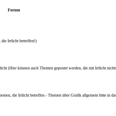
Forum
die Irrlicht betreffen!)
icht (Hier können auch Themen gepostet werden, die mit Irrlicht nicht
hemen, die Irrlicht betreffen - Themen über Grafik allgemein bitte in d