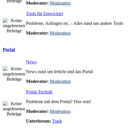
Moderator:
Moderation
Tools für Entwickler
Probleme, Anfragen etc. - Alles rund um andere Tools
Moderator:
Moderation
Portal
News
News rund um Irrlicht und das Portal
Moderator:
Moderation
Portal-Technik
Probleme mit dem Portal? Hier rein!
Moderator:
Moderation
Unterforum:
Trash