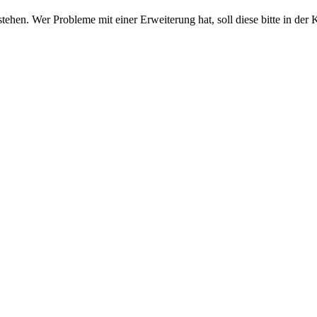
stehen. Wer Probleme mit einer Erweiterung hat, soll diese bitte in der 