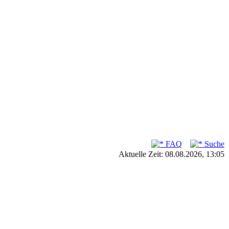
FAQ
Suche
Aktuelle Zeit: 08.08.2026, 13:05