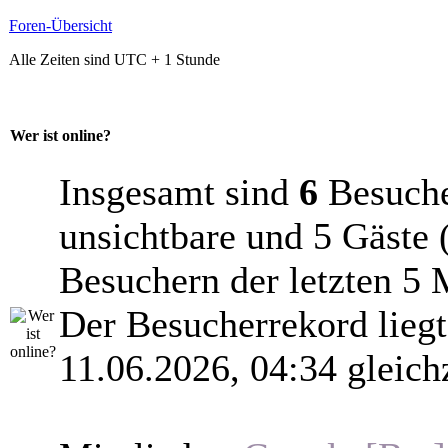
Foren-Übersicht
Alle Zeiten sind UTC + 1 Stunde
Wer ist online?
Insgesamt sind
6
Besucher
unsichtbare und 5 Gäste 
Besuchern der letzten 5 
Der Besucherrekord lieg
11.06.2026, 04:34 gleich