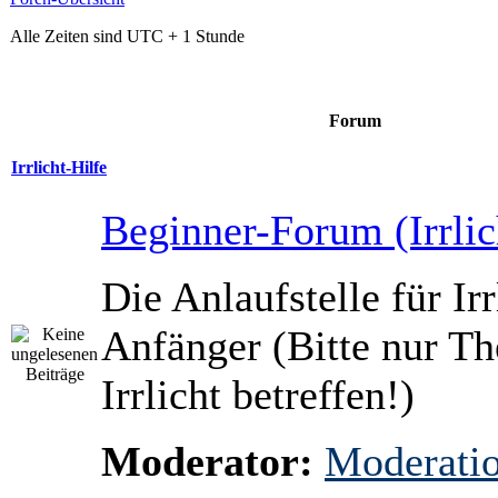
Alle Zeiten sind UTC + 1 Stunde
Forum
Irrlicht-Hilfe
Beginner-Forum (Irrlic
Die Anlaufstelle für Irr
Anfänger (Bitte nur T
Irrlicht betreffen!)
Moderator:
Moderati