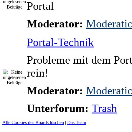
Portal
Moderator:
Moderati
Portal-Technik
Probleme mit dem Port
rein!
Moderator:
Moderati
Unterforum:
Trash
Alle Cookies des Boards löschen
|
Das Team