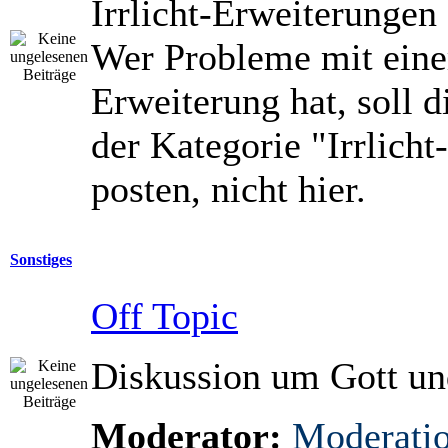
Irrlicht-Erweiterungen 
Wer Probleme mit eine
Erweiterung hat, soll di
der Kategorie "Irrlicht
posten, nicht hier.
Sonstiges
Off Topic
Diskussion um Gott un
Moderator:
Moderati