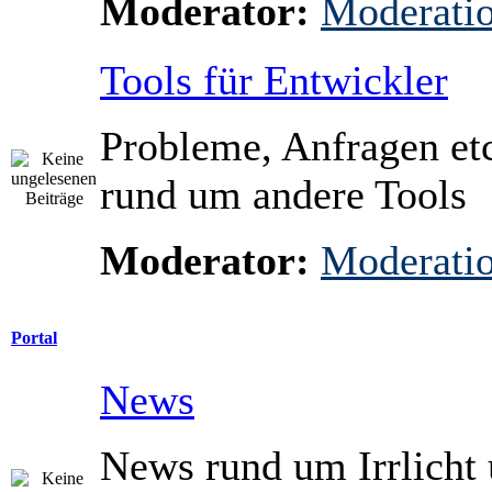
Moderator:
Moderati
Tools für Entwickler
Probleme, Anfragen etc
rund um andere Tools
Moderator:
Moderati
Portal
News
News rund um Irrlicht