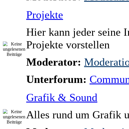
Projekte
Hier kann jeder seine Ir
Projekte vorstellen
Moderator:
Moderati
Unterforum:
Communi
Grafik & Sound
Alles rund um Grafik 