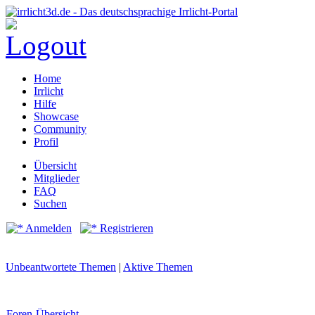
Home
Irrlicht
Hilfe
Showcase
Community
Profil
Übersicht
Mitglieder
FAQ
Suchen
Anmelden
Registrieren
Unbeantwortete Themen
|
Aktive Themen
Foren-Übersicht