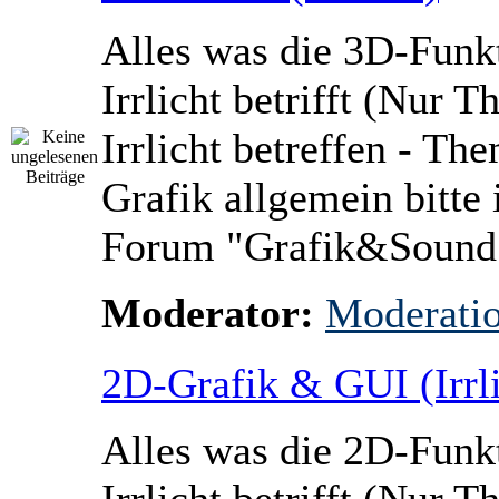
Alles was die 3D-Funk
Irrlicht betrifft (Nur 
Irrlicht betreffen - Th
Grafik allgemein bitte 
Forum "Grafik&Sound
Moderator:
Moderati
2D-Grafik & GUI (Irrli
Alles was die 2D-Funk