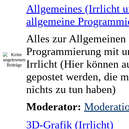
Allgemeines (Irrlicht 
allgemeine Programmi
Alles zur Allgemeinen
Programmierung mit u
Irrlicht (Hier können
gepostet werden, die mi
nichts zu tun haben)
Moderator:
Moderati
3D-Grafik (Irrlicht)