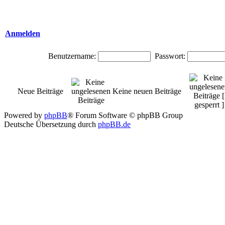
Anmelden
Benutzername:
Passwort:
Neue Beiträge
Keine neuen Beiträge
Powered by
phpBB
® Forum Software © phpBB Group
Deutsche Übersetzung durch
phpBB.de