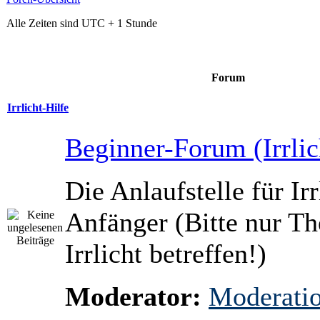
Alle Zeiten sind UTC + 1 Stunde
Forum
Irrlicht-Hilfe
Beginner-Forum (Irrlic
Die Anlaufstelle für Irr
Anfänger (Bitte nur T
Irrlicht betreffen!)
Moderator:
Moderati