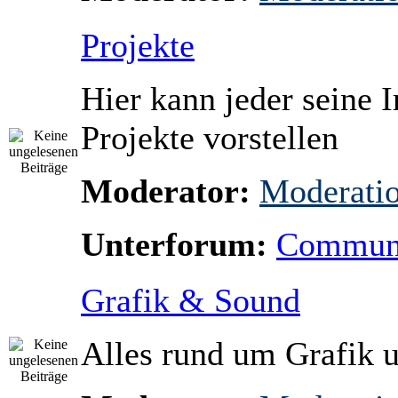
Projekte
Hier kann jeder seine Ir
Projekte vorstellen
Moderator:
Moderati
Unterforum:
Communi
Grafik & Sound
Alles rund um Grafik 