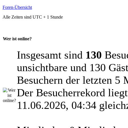
Foren-Übersicht
Alle Zeiten sind UTC + 1 Stunde
Wer ist online?
Insgesamt sind
130
Besuch
unsichtbare und 130 Gäst
Besuchern der letzten 5 
Der Besucherrekord lieg
11.06.2026, 04:34 gleich