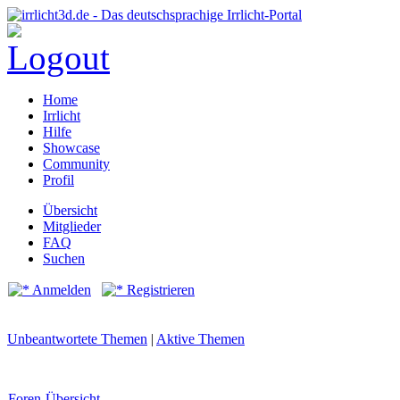
Home
Irrlicht
Hilfe
Showcase
Community
Profil
Übersicht
Mitglieder
FAQ
Suchen
Anmelden
Registrieren
Unbeantwortete Themen
|
Aktive Themen
Foren-Übersicht