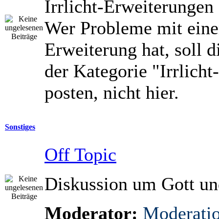
Irrlicht-Erweiterungen 
Wer Probleme mit eine
Erweiterung hat, soll di
der Kategorie "Irrlicht
posten, nicht hier.
Sonstiges
Off Topic
Diskussion um Gott un
Moderator:
Moderati