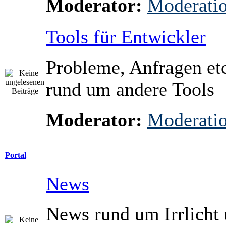
Moderator:
Moderati
Tools für Entwickler
Probleme, Anfragen etc
rund um andere Tools
Moderator:
Moderati
Portal
News
News rund um Irrlicht