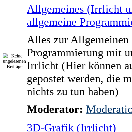
Allgemeines (Irrlicht 
allgemeine Programmi
Alles zur Allgemeinen
Programmierung mit u
Irrlicht (Hier können
gepostet werden, die mi
nichts zu tun haben)
Moderator:
Moderati
3D-Grafik (Irrlicht)