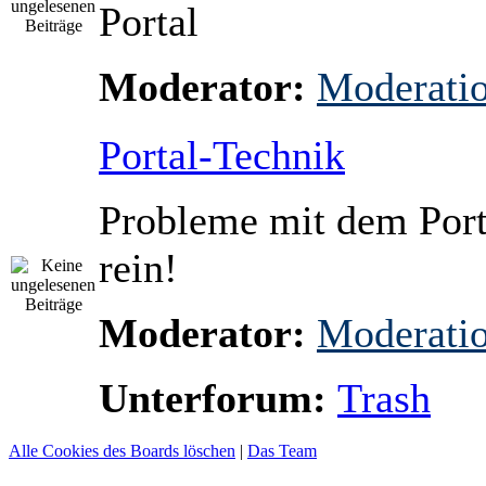
Portal
Moderator:
Moderati
Portal-Technik
Probleme mit dem Port
rein!
Moderator:
Moderati
Unterforum:
Trash
Alle Cookies des Boards löschen
|
Das Team