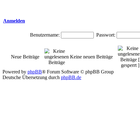
Anmelden
Benutzername:
Passwort:
Neue Beiträge
Keine neuen Beiträge
Powered by
phpBB
® Forum Software © phpBB Group
Deutsche Übersetzung durch
phpBB.de