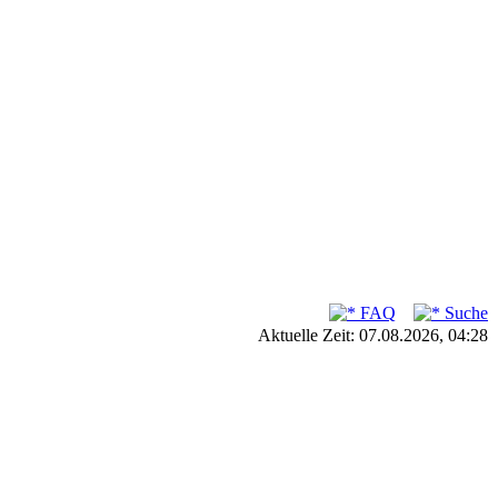
FAQ
Suche
Aktuelle Zeit: 07.08.2026, 04:28