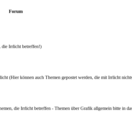
Forum
die Irrlicht betreffen!)
icht (Hier können auch Themen gepostet werden, die mit Irrlicht nicht
hemen, die Irrlicht betreffen - Themen über Grafik allgemein bitte in d