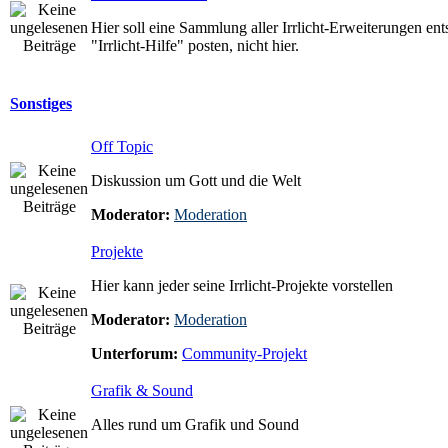
Hier soll eine Sammlung aller Irrlicht-Erweiterungen ent
"Irrlicht-Hilfe" posten, nicht hier.
Sonstiges
Off Topic
Diskussion um Gott und die Welt
Moderator:
Moderation
Projekte
Hier kann jeder seine Irrlicht-Projekte vorstellen
Moderator:
Moderation
Unterforum:
Community-Projekt
Grafik & Sound
Alles rund um Grafik und Sound