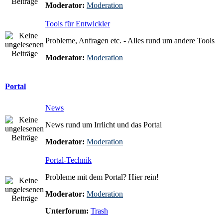
Moderator:
Moderation
Tools für Entwickler
Probleme, Anfragen etc. - Alles rund um andere Tools
Moderator:
Moderation
Portal
News
News rund um Irrlicht und das Portal
Moderator:
Moderation
Portal-Technik
Probleme mit dem Portal? Hier rein!
Moderator:
Moderation
Unterforum:
Trash