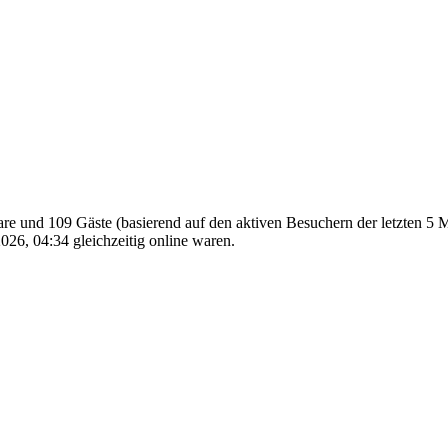
bare und 109 Gäste (basierend auf den aktiven Besuchern der letzten 5 
26, 04:34 gleichzeitig online waren.