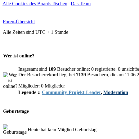
Alle Cookies des Boards löschen
|
Das Team
Foren-Übersicht
Alle Zeiten sind UTC + 1 Stunde
Wer ist online?
Insgesamt sind
109
Besucher online: 0 registrierte, 0 unsicht
Der Besucherrekord liegt bei
7139
Besuchern, die am 11.06.20
Mitglieder: 0 Mitglieder
Legende ::
Community-Projekt-Leader
,
Moderation
Geburtstage
Heute hat kein Mitglied Geburtstag