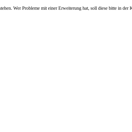
stehen. Wer Probleme mit einer Erweiterung hat, soll diese bitte in der 