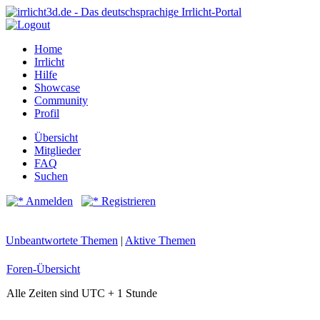
Home
Irrlicht
Hilfe
Showcase
Community
Profil
Übersicht
Mitglieder
FAQ
Suchen
Anmelden
Registrieren
Unbeantwortete Themen
|
Aktive Themen
Foren-Übersicht
Alle Zeiten sind UTC + 1 Stunde